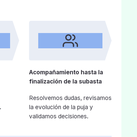
Acompañamiento hasta la
finalización de la subasta
Resolvemos dudas, revisamos
.
la evolución de la puja y
validamos decisiones.