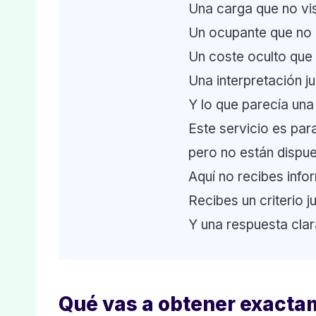
Una carga que no vis
Un ocupante que no 
Un coste oculto que 
Una interpretación ju
Y lo que parecía una
Este servicio es par
pero no están dispues
Aquí no recibes info
Recibes un criterio 
Y una respuesta clar
Qué vas a obtener exacta