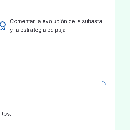
Comentar la evolución de la subasta
y la estrategia de puja
ltos.