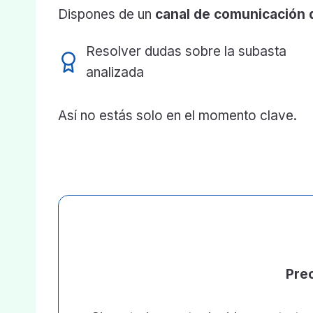
Dispones de un
canal de comunicación di
Resolver dudas sobre la subasta
analizada
Así no estás solo en el momento clave.
Prec