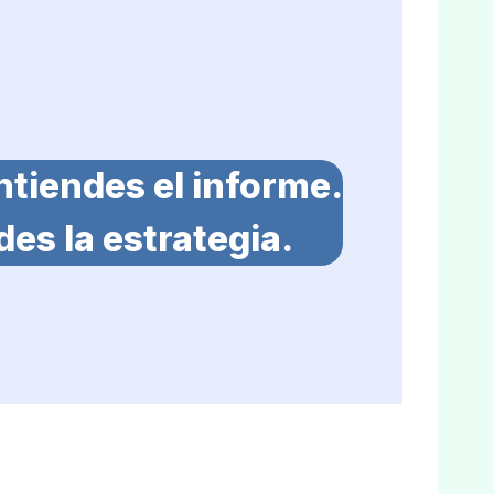
ntiendes el informe.
des la estrategia.