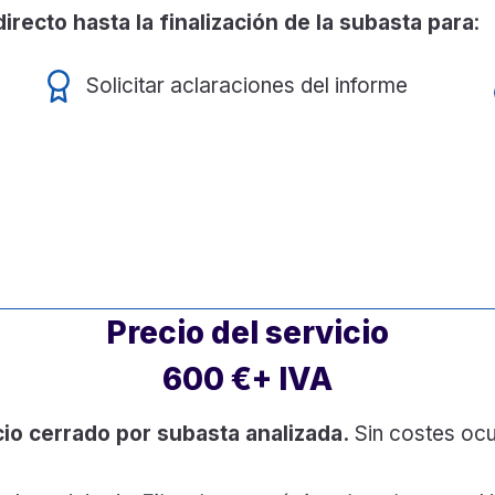
recto hasta la finalización de la subasta
para
:
Solicitar aclaraciones del informe
Precio del servicio
600 €+ IVA
io cerrado por subasta analizada.
Sin costes ocu