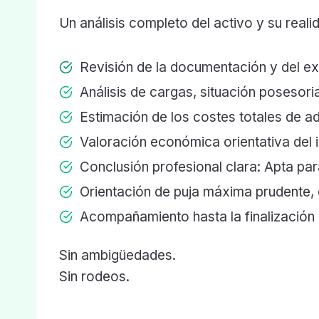
Un análisis completo del activo y su reali
Revisión de la documentación y del e
Análisis de cargas, situación posesoria
Estimación de los costes totales de a
Valoración económica orientativa del 
Conclusión profesional clara: Apta pa
Orientación de puja máxima prudente
Acompañamiento hasta la finalización 
Sin ambigüedades.
Sin rodeos.