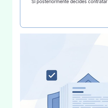
Si posteriormente decides contratar