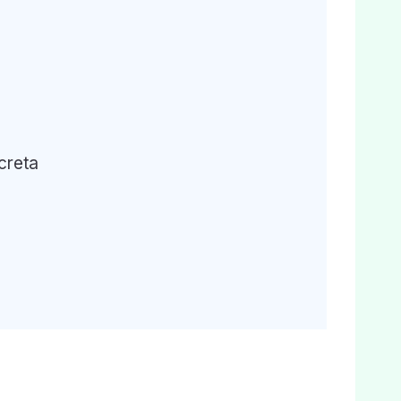
creta