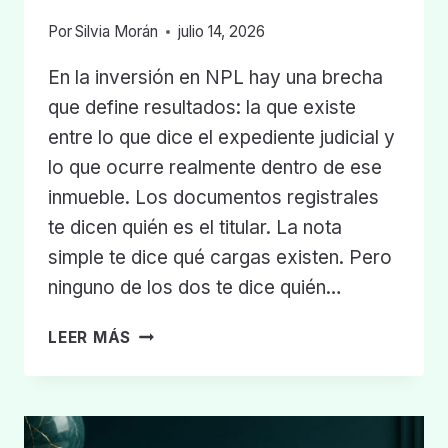
Por
Silvia Morán
julio 14, 2026
En la inversión en NPL hay una brecha
que define resultados: la que existe
entre lo que dice el expediente judicial y
lo que ocurre realmente dentro de ese
inmueble. Los documentos registrales
te dicen quién es el titular. La nota
simple te dice qué cargas existen. Pero
ninguno de los dos te dice quién…
EL
LEER MÁS
INFORME
OCUPACIONAL:
LA
HERRAMIENTA