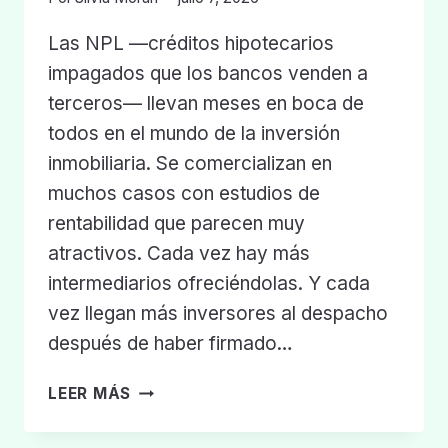
Las NPL —créditos hipotecarios
impagados que los bancos venden a
terceros— llevan meses en boca de
todos en el mundo de la inversión
inmobiliaria. Se comercializan en
muchos casos con estudios de
rentabilidad que parecen muy
atractivos. Cada vez hay más
intermediarios ofreciéndolas. Y cada
vez llegan más inversores al despacho
después de haber firmado…
LOS
LEER MÁS
RIESGOS
DE