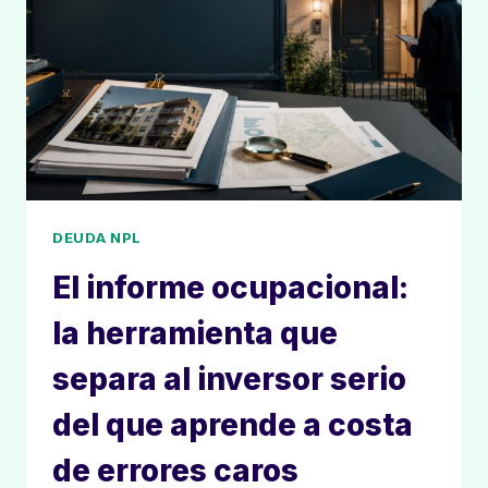
DEUDA NPL
El informe ocupacional:
la herramienta que
separa al inversor serio
del que aprende a costa
de errores caros